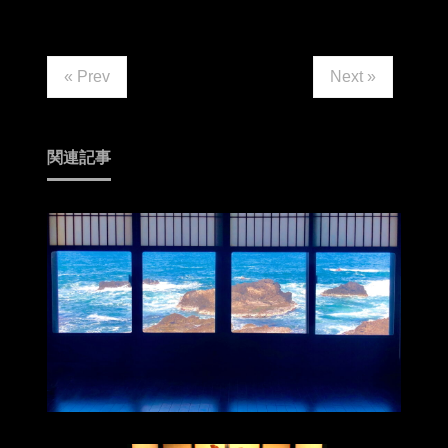
« Prev
Next »
関連記事