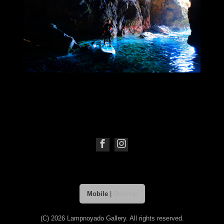
Mobile
|
Desktop
(C) 2026
Lampnoyado Gallery
. All rights reserved.