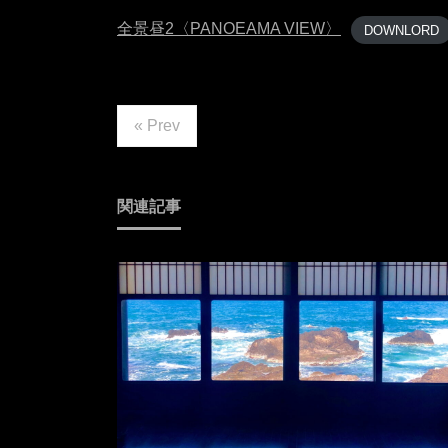
全景昼2〈PANOEAMA VIEW〉
DOWNLORD
« Prev
関連記事